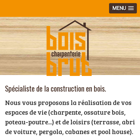
MENU
Spécialiste de la construction en bois.
Nous vous proposons la réalisation de vos
espaces de vie (charpente, ossature bois,
poteau-poutre...) et de loisirs (terrasse, abri
de voiture, pergola, cabanes et pool house).